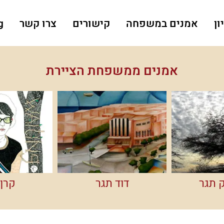
ון
אמנים במשפחה
קישורים
צרו קשר
g
אמנים ממשפחת הציירת
 תגר
דוד תגר
קרן 