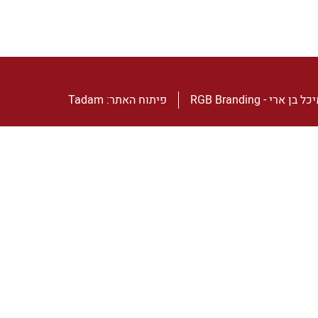
ל בן ארי - RGB Branding
פיתוח האתר:
Tadam